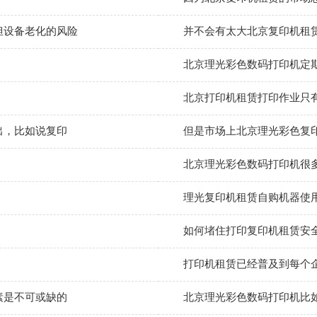
担设备老化的风险
并不会有太大北京复印机租
北京理光彩色数码打印机定
北京打印机租赁打印作业只
出，比如说复印
但是市场上北京理光彩色复
北京理光彩色数码打印机很
理光复印机租赁自购机器使用成
如何堵住打印复印机租赁安
打印机租赁已经普及到每个
素是不可或缺的
北京理光彩色数码打印机比