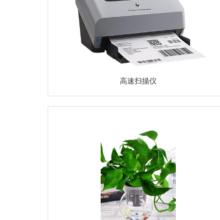
高速扫描仪