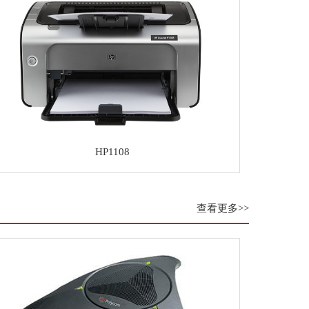
HP1108
查看更多>>