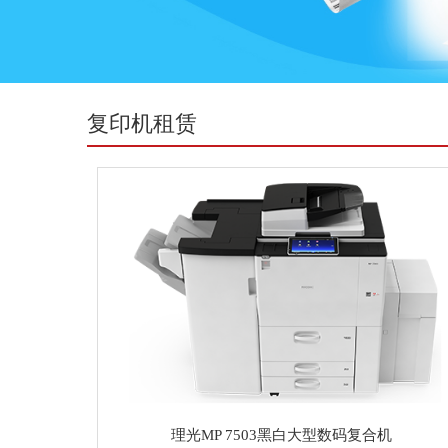
复印机租赁
理光MP 7503黑白大型数码复合机