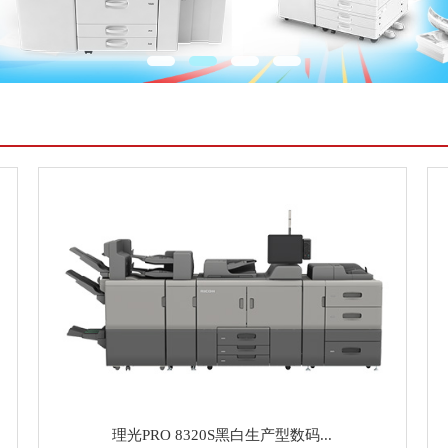
理光PRO 8320S黑白生产型数码...