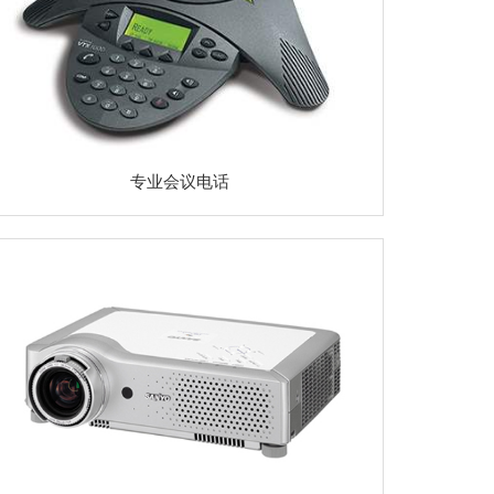
专业会议电话