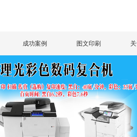
成功案例
图文印刷
关