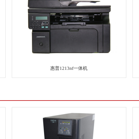
惠普1213nf一体机