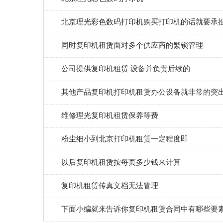
北京理光彩色数码打印机购买打印机的话就要承
同时复印机租赁面对多个供应商的繁锁管理
公司提供复印机租赁 设备并负责后续的
其他产品复印机打印机租赁办公设备就非常的突
维修理光复印机租赁保养等费
粉尘细小到北京打印机租赁一定程度即
以后复印机租赁按每页多少钱来计算
复印机租赁传真文档无法管理
下面小编就来告诉你复印机租赁合同中有哪些要