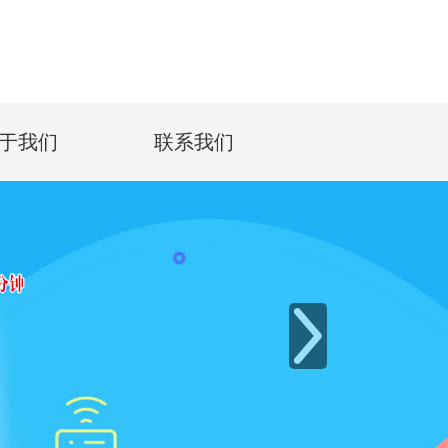
于我们
联系我们