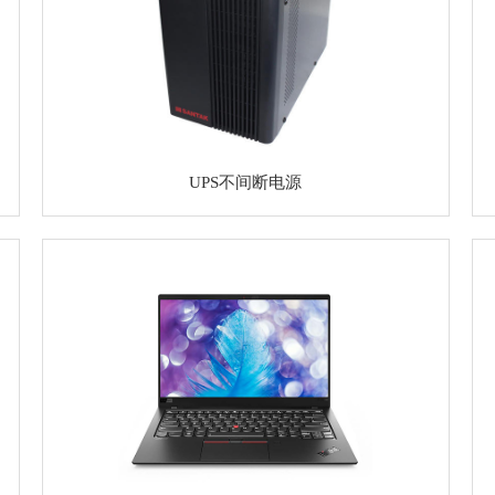
UPS不间断电源