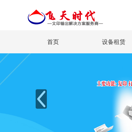
首页
设备租赁