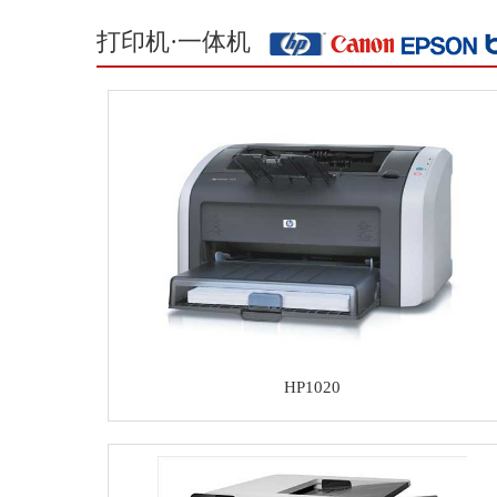
打印机·一体机
HP1020