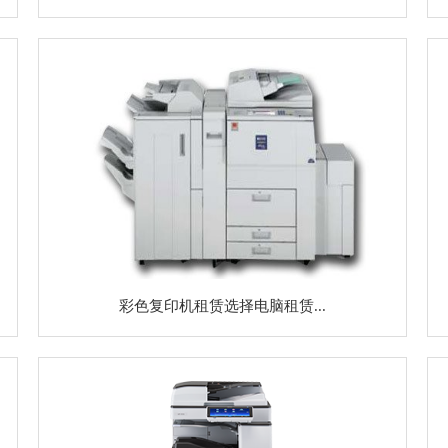
彩色复印机租赁选择电脑租赁...