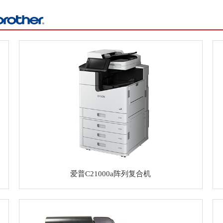
爱普C21000a阵列复合机