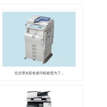
北京理光彩色复印机租赁为了...