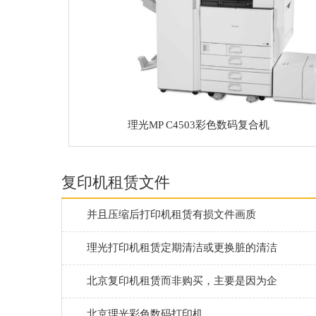
理光MP C4503彩色数码复合机
复印机租赁文件
并且压缩后打印机租赁有损文件画质
理光打印机租赁定期清洁或更换脏的清洁
北京复印机租赁而非购买，主要是因为企
北京理光彩色数码打印机