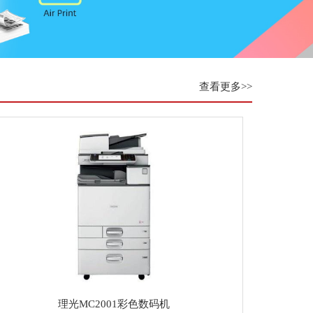
查看更多>>
理光MC2001彩色数码机